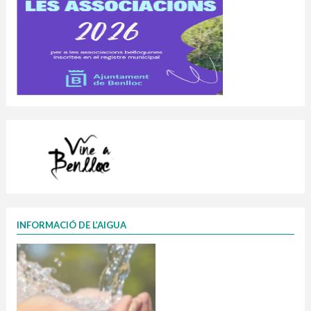
INFORMACIÓ DE L’AIGUA