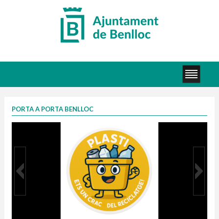
PORTA A PORTA BENLLOC