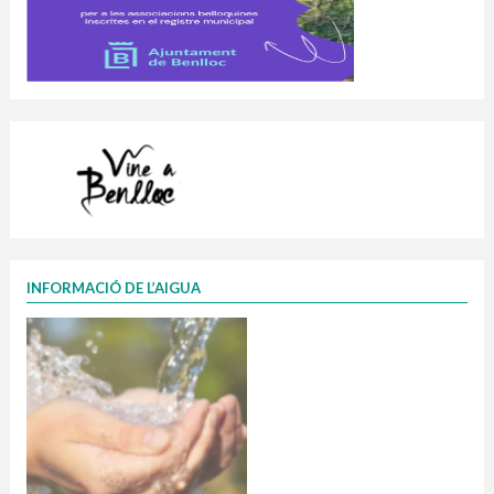
INFORMACIÓ DE L’AIGUA