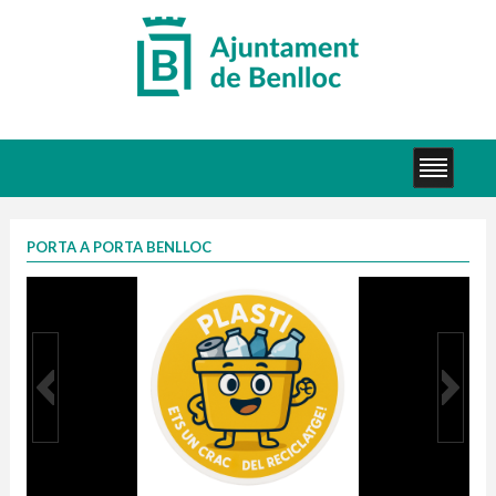
PORTA A PORTA BENLLOC