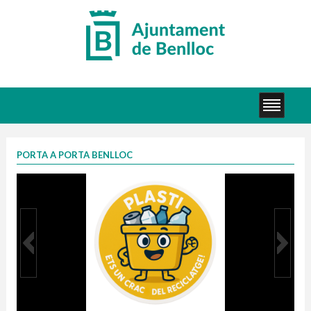
PORTA A PORTA BENLLOC