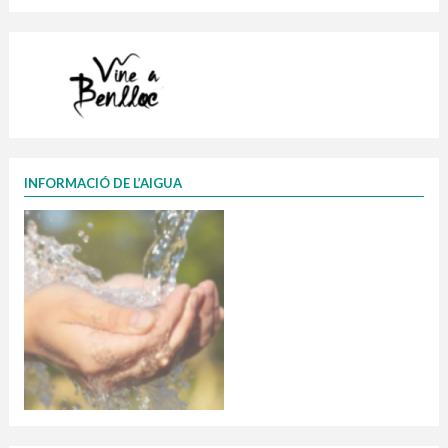
INFORMACIÓ DE L’AIGUA