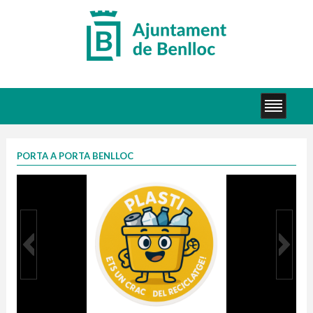
PORTA A PORTA BENLLOC