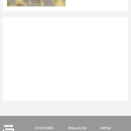
D’INTERÉS
ENLLAÇOS
MENÚ