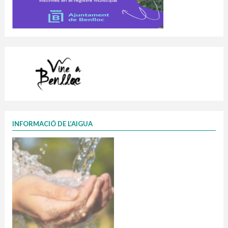
INFORMACIÓ DE L’AIGUA