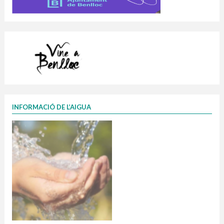
INFORMACIÓ DE L’AIGUA