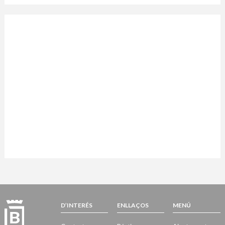
D’INTERÉS
ENLLAÇOS
MENÚ