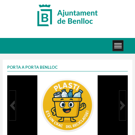
PORTA A PORTA BENLLOC