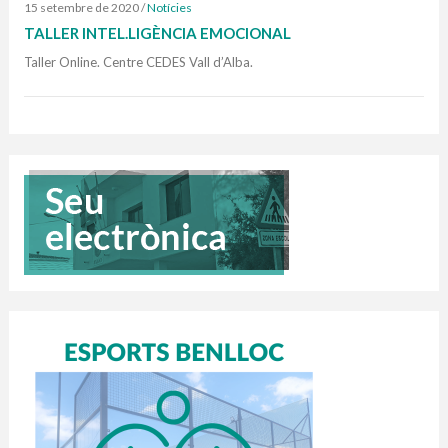
15 setembre de 2020
/
Notícies
TALLER INTEL.LIGÈNCIA EMOCIONAL
Taller Online. Centre CEDES Vall d’Alba.