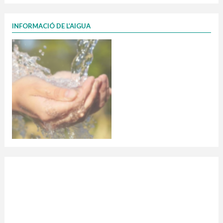
INFORMACIÓ DE L’AIGUA