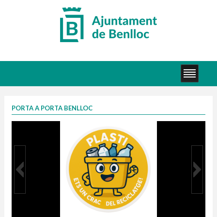
PORTA A PORTA BENLLOC