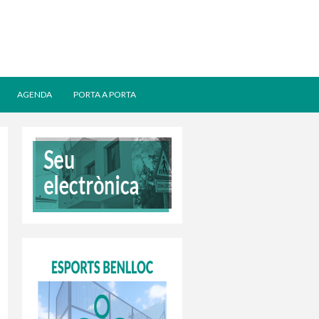
AGENDA
PORTA A PORTA