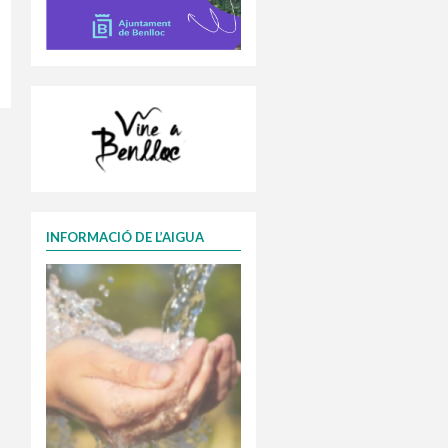
INFORMACIÓ DE L’AIGUA