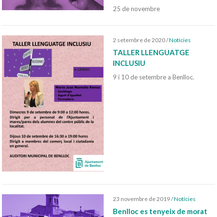
25 de novembre
2 setembre de 2020
/
Notícies
TALLER LLENGUATGE
INCLUSIU
9 i 10 de setembre a Benlloc.
23 novembre de 2019
/
Notícies
Benlloc es tenyeix de morat