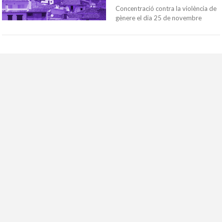
Concentració contra la violència de
gènere el dia 25 de novembre