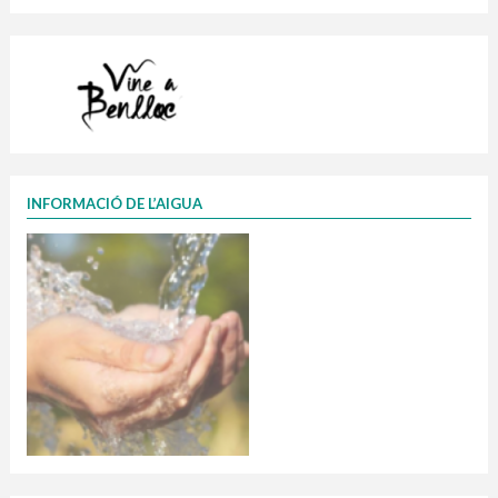
INFORMACIÓ DE L’AIGUA