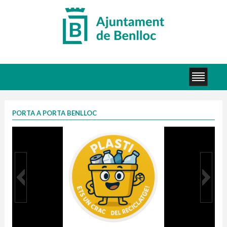
PORTA A PORTA BENLLOC