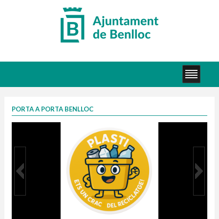
PORTA A PORTA BENLLOC