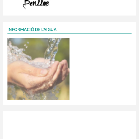
INFORMACIÓ DE L’AIGUA