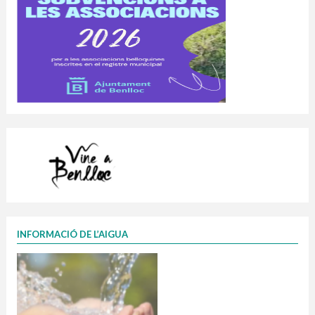
INFORMACIÓ DE L’AIGUA