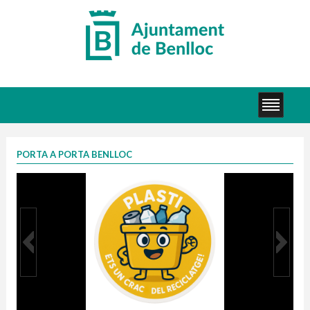
PORTA A PORTA BENLLOC