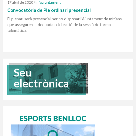
17 abril de 2020
/
Infoajuntament
Convocatòria de Ple ordinari presencial
El plenari serà presencial per no disposar l’Ajuntament de mitjans
que asseguren l’adequada celebració de la sessió de forma
telemàtica.