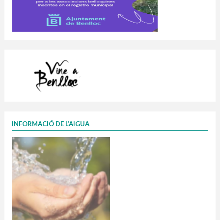
INFORMACIÓ DE L’AIGUA