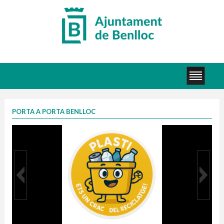
PORTA A PORTA BENLLOC