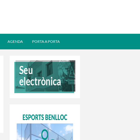
AGENDA
PORTA A PORTA