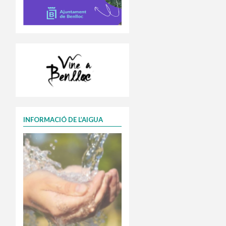
INFORMACIÓ DE L’AIGUA