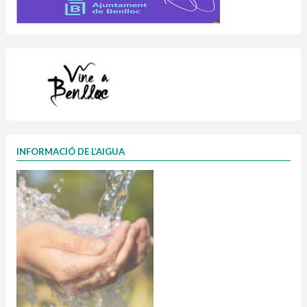
INFORMACIÓ DE L’AIGUA