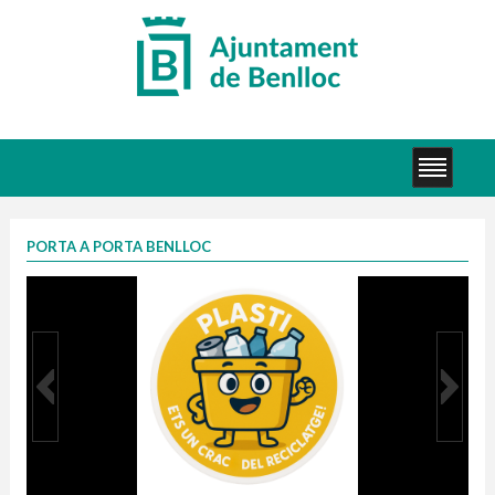
PORTA A PORTA BENLLOC