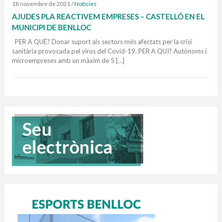
18 novembre de 2021
/
Notícies
AJUDES PLA REACTIVEM EMPRESES – CASTELLÓ EN EL
MUNICIPI DE BENLLOC
PER A QUÈ? Donar suport als sectors més afectats per la crisi
sanitària provocada pel virus del Covid-19. PER A QUI? Autònoms i
microempreses amb un màxim de 5 […]