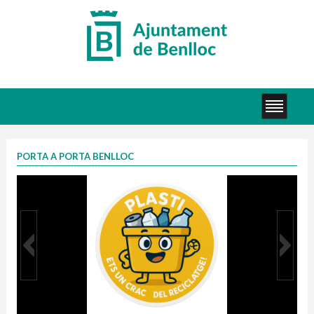
PORTA A PORTA BENLLOC