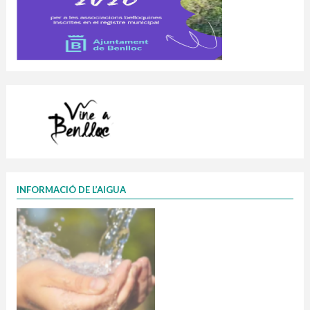
INFORMACIÓ DE L’AIGUA