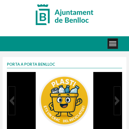
PORTA A PORTA BENLLOC