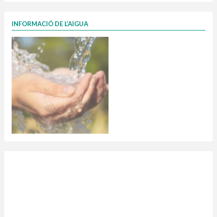
INFORMACIÓ DE L’AIGUA