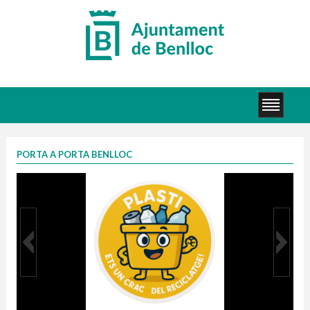
PORTA A PORTA BENLLOC