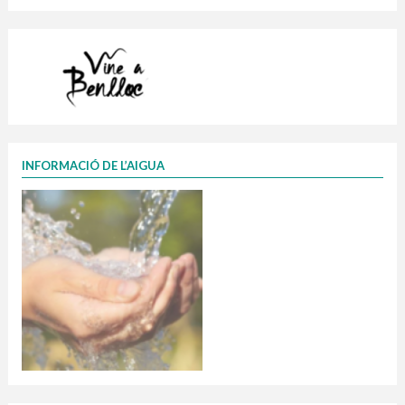
INFORMACIÓ DE L’AIGUA