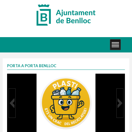
PORTA A PORTA BENLLOC