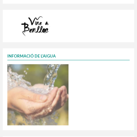
INFORMACIÓ DE L’AIGUA