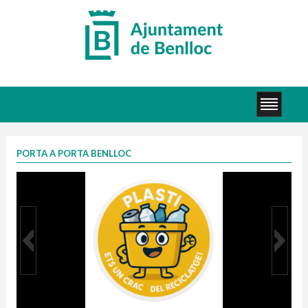
PORTA A PORTA BENLLOC