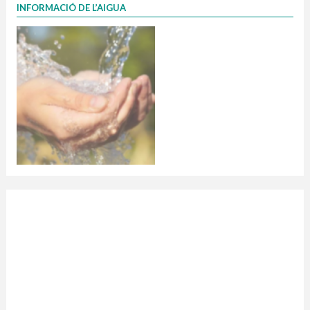
INFORMACIÓ DE L’AIGUA