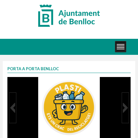
PORTA A PORTA BENLLOC