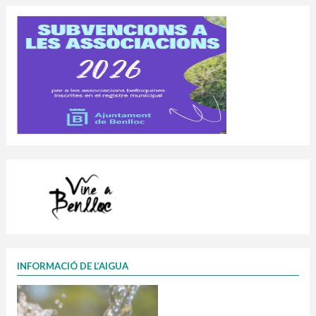
INFORMACIÓ DE L’AIGUA