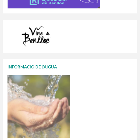
INFORMACIÓ DE L’AIGUA