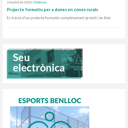
24 juliol de 2020
/
Notícies
Projecte formatiu per a dones en zones rurals
Es tracta d’un projecte formatiu completament gratuït i en línia