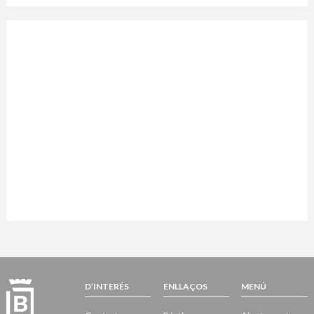
D’INTERÉS
ENLLAÇOS
MENÚ