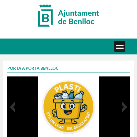
PORTA A PORTA BENLLOC