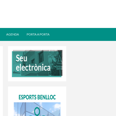
AGENDA
PORTA A PORTA