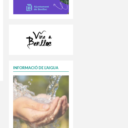
INFORMACIÓ DE L’AIGUA