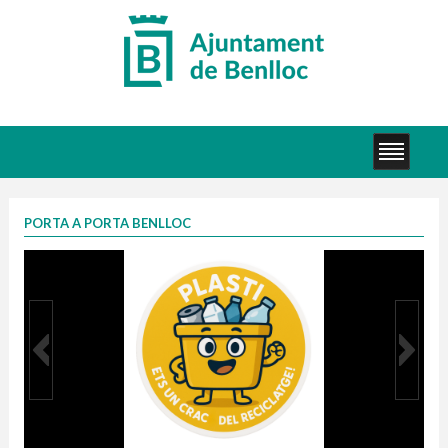
PORTA A PORTA BENLLOC