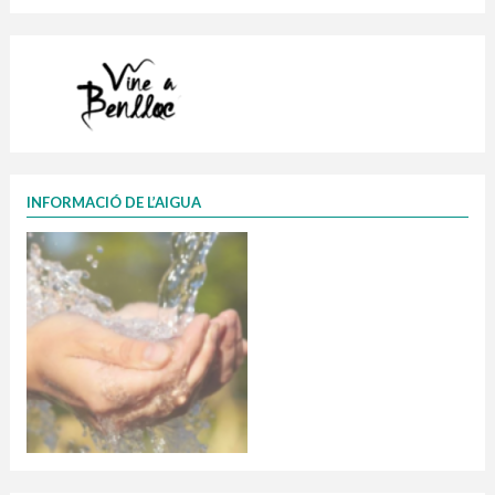
INFORMACIÓ DE L’AIGUA