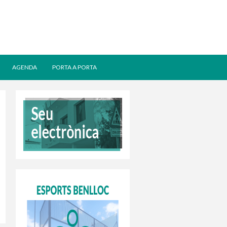
AGENDA
PORTA A PORTA