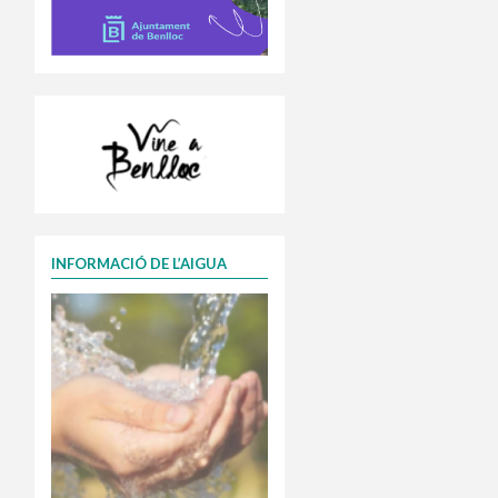
INFORMACIÓ DE L’AIGUA