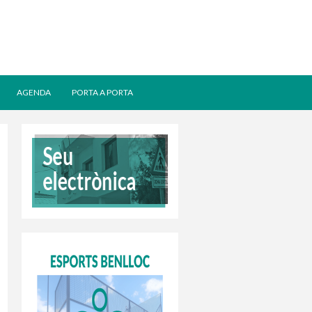
AGENDA
PORTA A PORTA