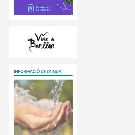
INFORMACIÓ DE L’AIGUA