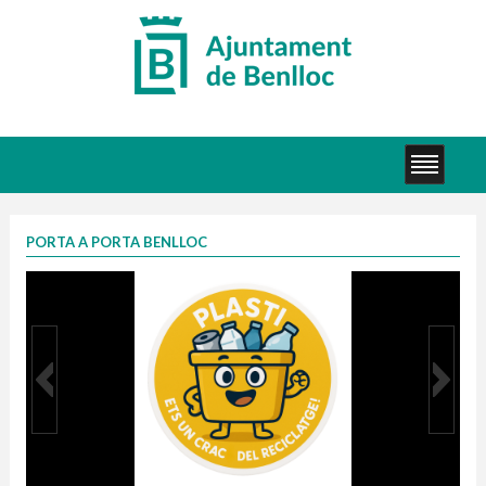
PORTA A PORTA BENLLOC