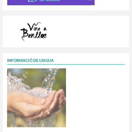
INFORMACIÓ DE L’AIGUA