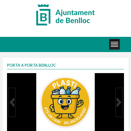
PORTA A PORTA BENLLOC