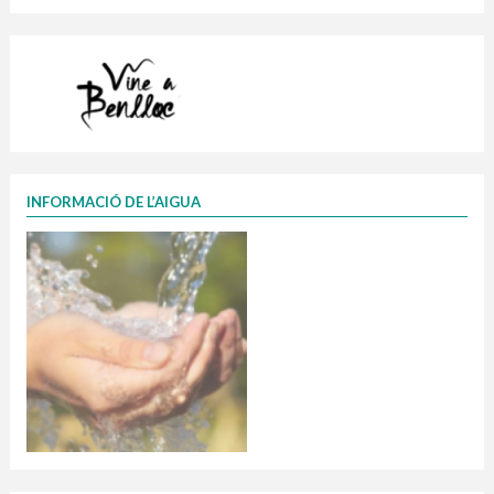
INFORMACIÓ DE L’AIGUA