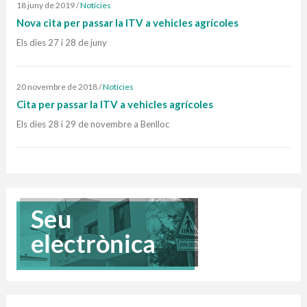
18 juny de 2019
/
Notícies
Nova cita per passar la ITV a vehicles agrícoles
Els dies 27 i 28 de juny
20 novembre de 2018
/
Notícies
Cita per passar la ITV a vehicles agrícoles
Els dies 28 i 29 de novembre a Benlloc