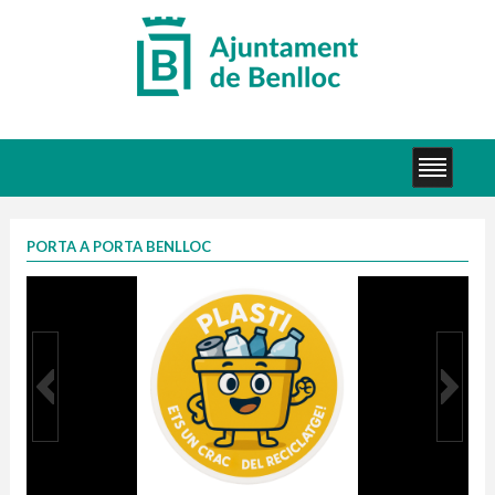
PORTA A PORTA BENLLOC