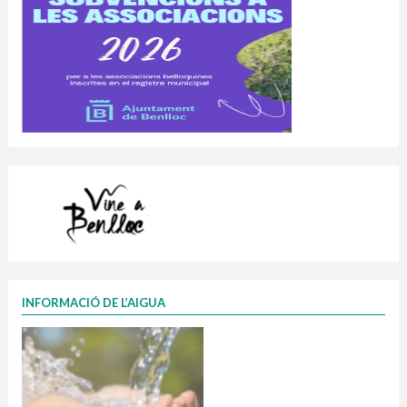
INFORMACIÓ DE L’AIGUA