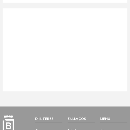
D’INTERÉS
ENLLAÇOS
MENÚ