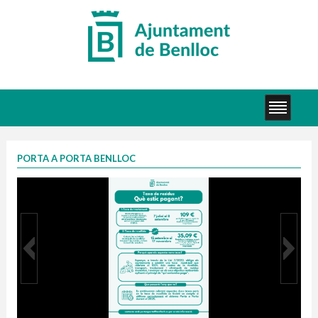
PORTA A PORTA BENLLOC