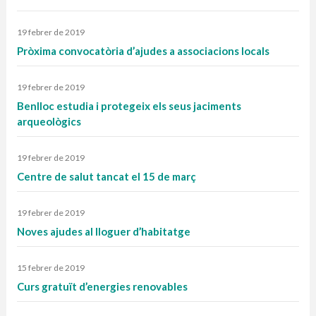
19 febrer de 2019
Pròxima convocatòria d’ajudes a associacions locals
19 febrer de 2019
Benlloc estudia i protegeix els seus jaciments
arqueològics
19 febrer de 2019
Centre de salut tancat el 15 de març
19 febrer de 2019
Noves ajudes al lloguer d’habitatge
15 febrer de 2019
Curs gratuït d’energies renovables