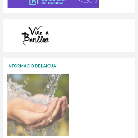
INFORMACIÓ DE L’AIGUA