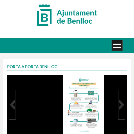
PORTA A PORTA BENLLOC