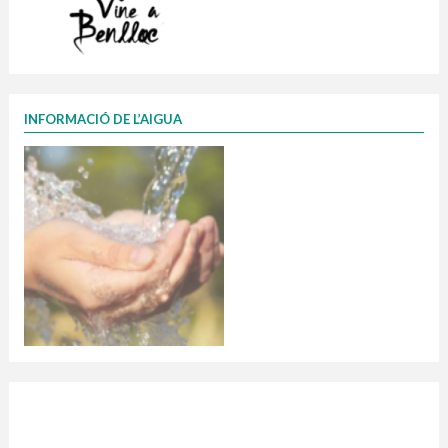
INFORMACIÓ DE L’AIGUA