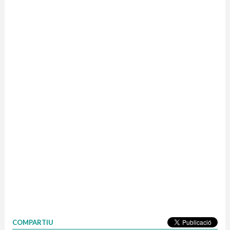
COMPARTIU