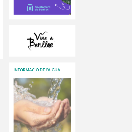
INFORMACIÓ DE L’AIGUA