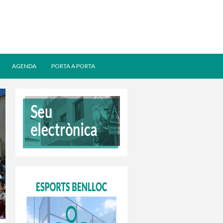
AGENDA
PORTA A PORTA