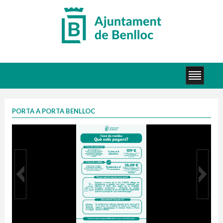
PORTA A PORTA BENLLOC