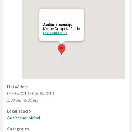
Auditori municipal
Mestre Ortega 6 - Benlloch
Esdeveniments
Data/Hora
04/05/2018 - 06/05/2018
5:30 pm - 6:30 pm
Localització
Auditori municipal
Categories