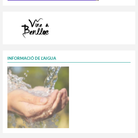
INFORMACIÓ DE L’AIGUA