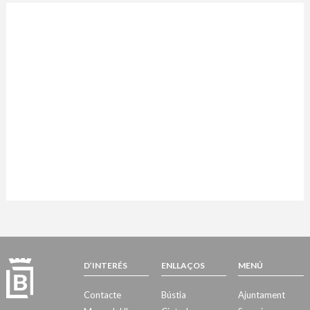
D’INTERÉS
ENLLAÇOS
MENÚ
Contacte
Bústia
Ajuntament