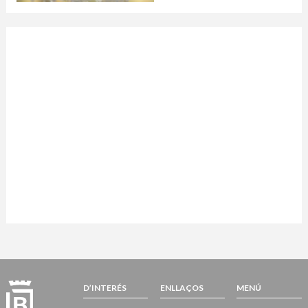
D’INTERÉS
ENLLAÇOS
MENÚ