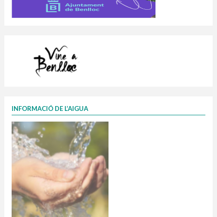
INFORMACIÓ DE L’AIGUA