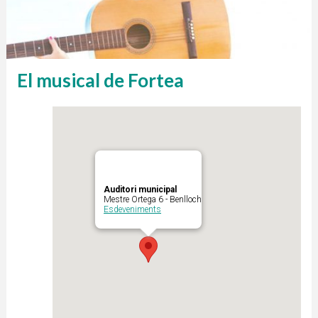
El musical de Fortea
Auditori municipal
Mestre Ortega 6 - Benlloch
Esdeveniments