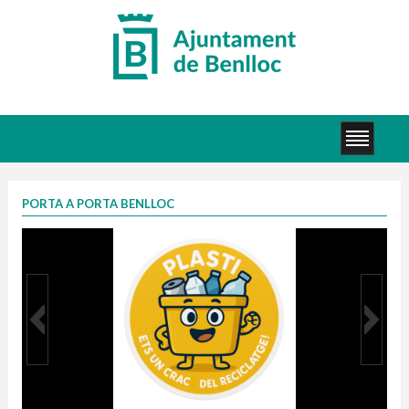
PORTA A PORTA BENLLOC