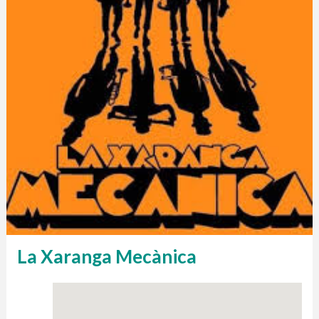
La Xaranga Mecànica