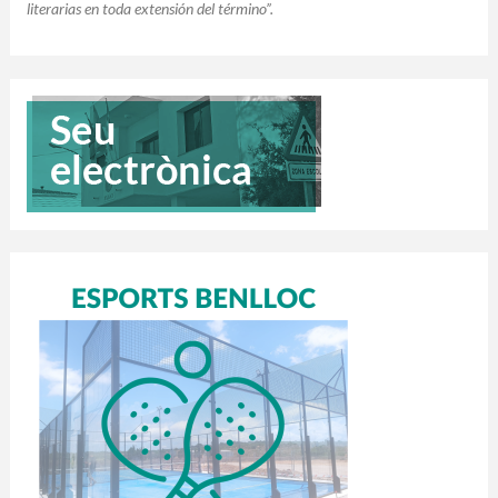
literarias en toda extensión del término”.