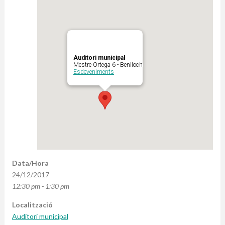
Auditori municipal
Mestre Ortega 6 - Benlloch
Esdeveniments
Data/Hora
24/12/2017
12:30 pm - 1:30 pm
Localització
Auditori municipal