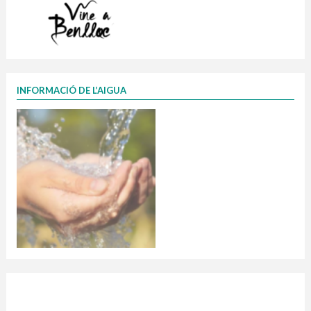
INFORMACIÓ DE L’AIGUA