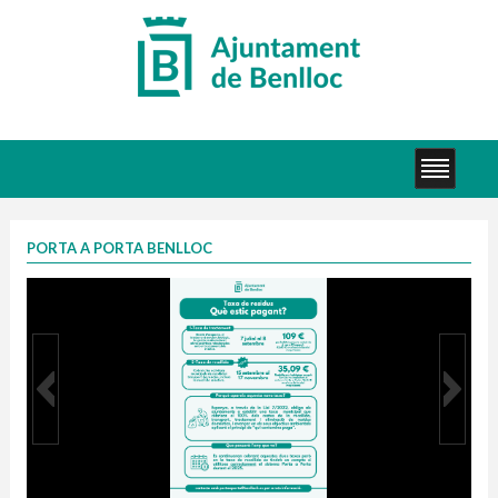
PORTA A PORTA BENLLOC