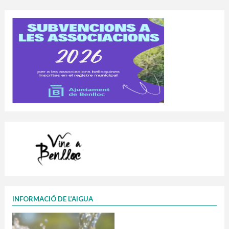
INFORMACIÓ DE L’AIGUA