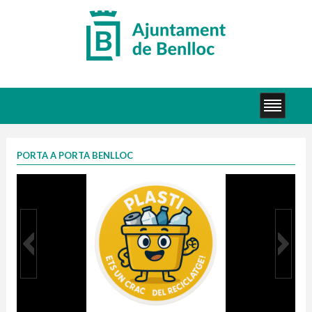
PORTA A PORTA BENLLOC