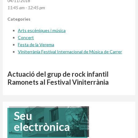
04/11/2018
11:45 am - 12:45 pm
Categories
Arts escèniques i música
Concert
Festa de la Verema
Viniterrània Festival Internacional de Música de Carrer
Actuació del grup de rock infantil
Ramonets al Festival Viniterrània