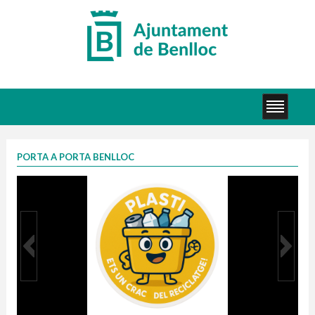
PORTA A PORTA BENLLOC