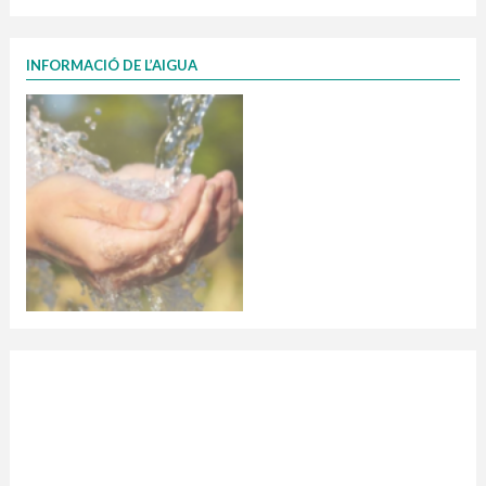
INFORMACIÓ DE L’AIGUA