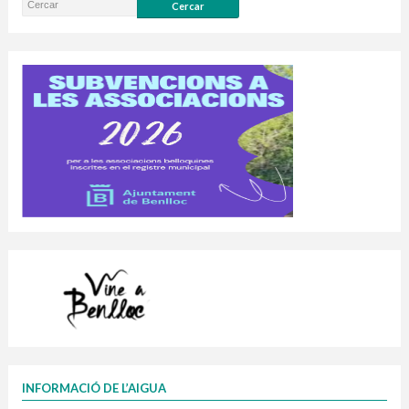
INFORMACIÓ DE L’AIGUA