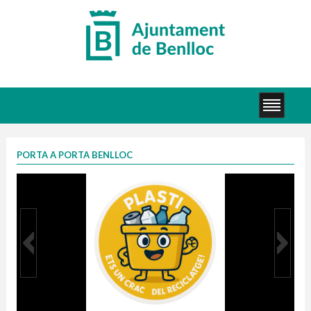
PORTA A PORTA BENLLOC