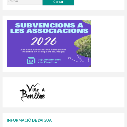
INFORMACIÓ DE L’AIGUA