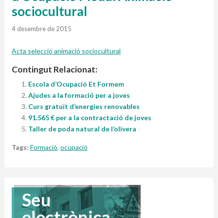
sociocultural
4 desembre de 2015
Acta selecció animació sociocultural
Contingut Relacionat:
Escola d’Ocupació Et Formem
Ajudes a la formació per a joves
Curs gratuït d’energies renovables
91.565 € per a la contractació de joves
Taller de poda natural de l’olivera
Tags:
Formació
,
ocupació