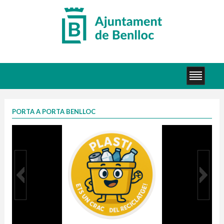
PORTA A PORTA BENLLOC