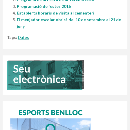
Programació de festes 2016
Establerts horaris de visita al cementeri
El menjador escolar obrirà del 10 de setembre al 21 de
juny
Tags:
Dates