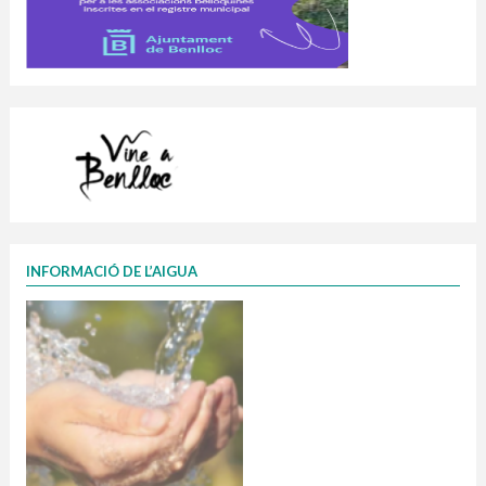
INFORMACIÓ DE L’AIGUA