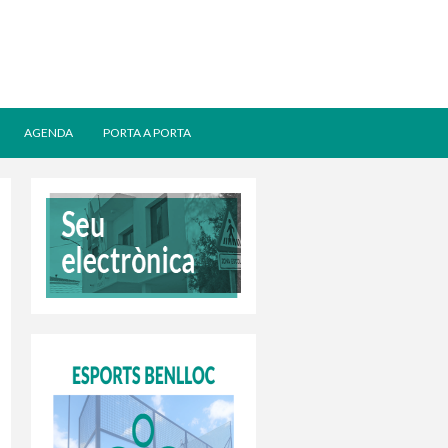
AGENDA
PORTA A PORTA