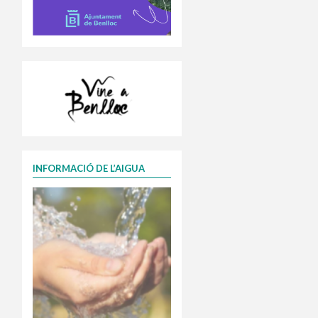
INFORMACIÓ DE L’AIGUA