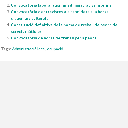
Convocatòria laboral auxiliar administrativa interina
Convocatòria d’entrevistes als candidats a la borsa
d’auxiliars culturals
Constitució definitiva de la borsa de treball de peons de
serveis mútiples
Convocatòria de borsa de treball per a peons
Tags:
Administració local
,
ocupació