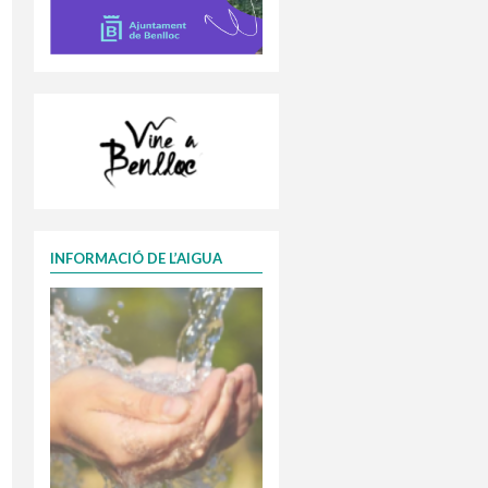
INFORMACIÓ DE L’AIGUA