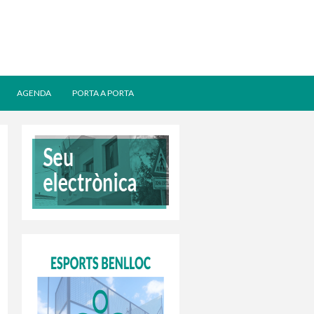
AGENDA
PORTA A PORTA