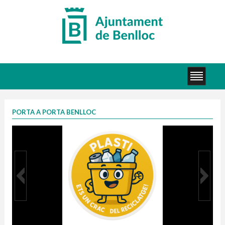
PORTA A PORTA BENLLOC