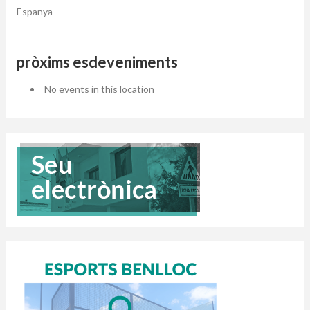
Espanya
pròxims esdeveniments
No events in this location