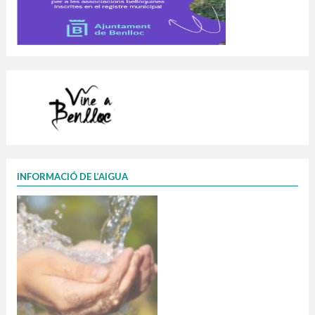
INFORMACIÓ DE L’AIGUA