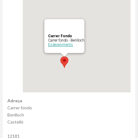
Carrer Fondo
Carrer fondo - Benlloch
Esdeveniments
Adreça
Carrer fondo
Benlloch
Castelló
12181