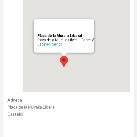
Plaça de la Muralla Liberal
Plaça de la Muralla Liberal - Castelló
Esdeveniments
Adreça
Plaça de la Muralla Liberal
Castelló