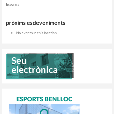
Espanya
pròxims esdeveniments
No events in this location