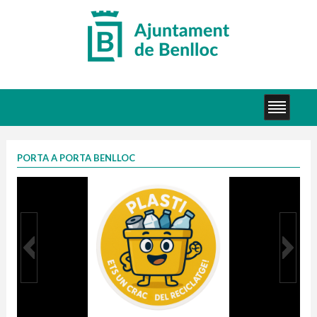
PORTA A PORTA BENLLOC