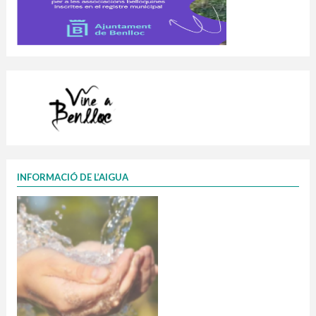
INFORMACIÓ DE L’AIGUA