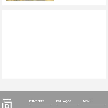
D’INTERÉS
ENLLAÇOS
MENÚ