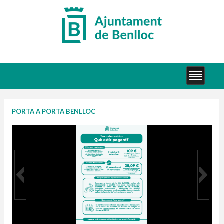
PORTA A PORTA BENLLOC