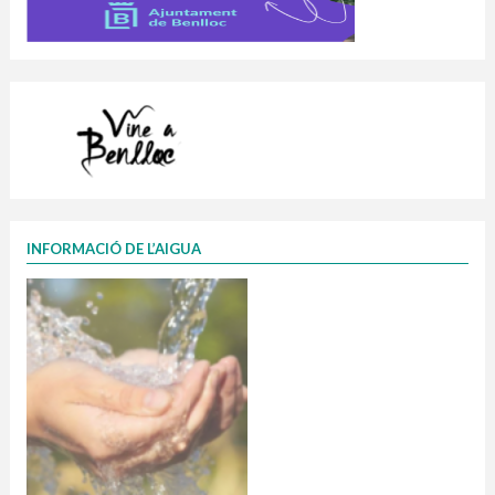
INFORMACIÓ DE L’AIGUA