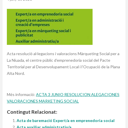
Acta resolució al·legacions i valoracions Màrqueting Social
per a
La Niuada, el centre públic d’emprenedoria social del Pacte
Territorial per al Desenvolupament Local i l’Ocupació de la Plana
Alta Nord.
Més informació:
ACTA 3 JUNIO RESOLUCION ALEGACIONES
VALORACIONES MARKETING SOCIAL
Contingut Relacionat:
Acta de baremació Expert/a en emprenedoria social
Acta auxiliar administratiu/a