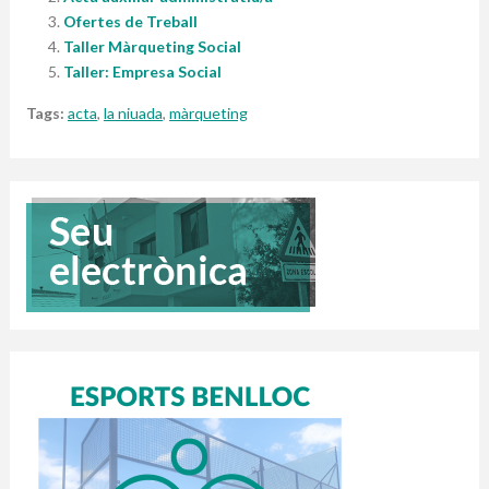
Ofertes de Treball
Taller Màrqueting Social
Taller: Empresa Social
Tags:
acta
,
la niuada
,
màrqueting