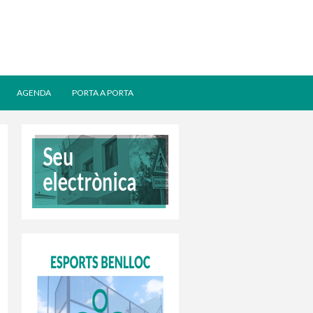
AGENDA
PORTA A PORTA