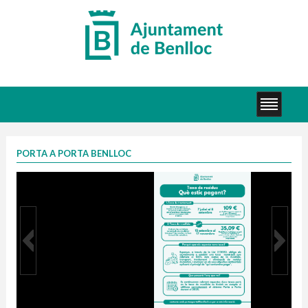
PORTA A PORTA BENLLOC