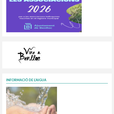
INFORMACIÓ DE L’AIGUA