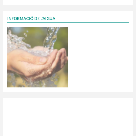
INFORMACIÓ DE L’AIGUA