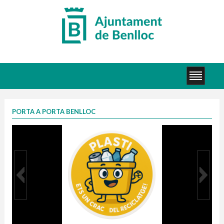
PORTA A PORTA BENLLOC