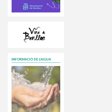
INFORMACIÓ DE L’AIGUA