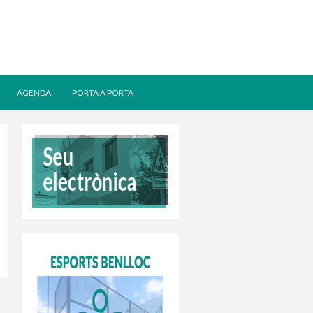
AGENDA
PORTA A PORTA