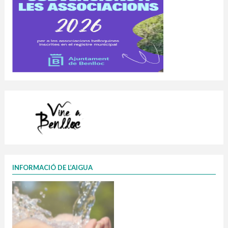
INFORMACIÓ DE L’AIGUA