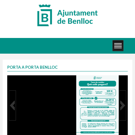
PORTA A PORTA BENLLOC