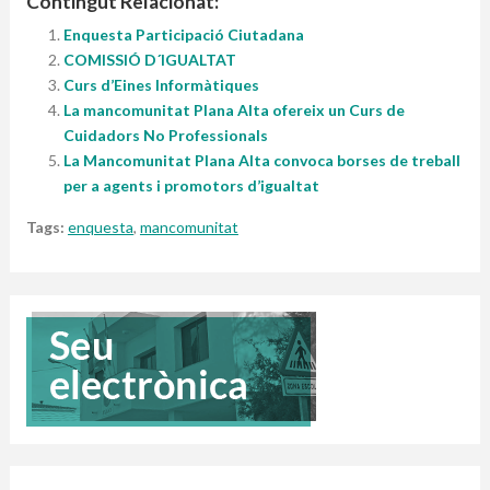
Contingut Relacionat:
Enquesta Participació Ciutadana
COMISSIÓ D´IGUALTAT
Curs d’Eines Informàtiques
La mancomunitat Plana Alta ofereix un Curs de
Cuidadors No Professionals
La Mancomunitat Plana Alta convoca borses de treball
per a agents i promotors d’igualtat
Tags:
enquesta
,
mancomunitat