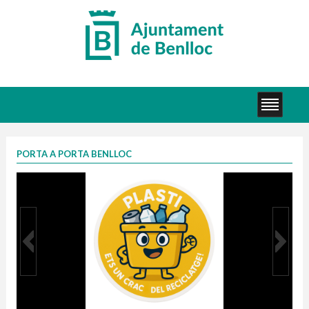
PORTA A PORTA BENLLOC