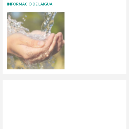
INFORMACIÓ DE L’AIGUA